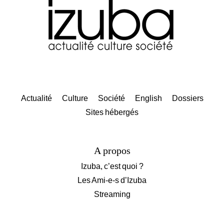
Actualité
Culture
Société
English
Dossiers
Sites hébergés
A propos
Izuba, c’est quoi ?
Les Ami-e-s d’Izuba
Streaming