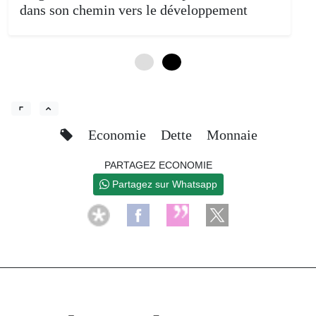
dans son chemin vers le développement
0
4
Economie
Dette
Monnaie
PARTAGEZ ECONOMIE
Partagez sur Whatsapp