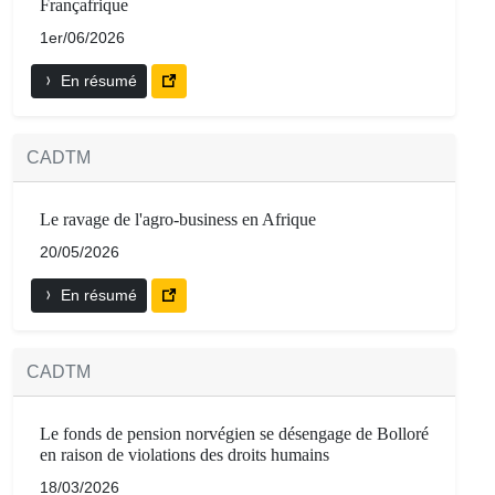
Françafrique
1er/06/2026
En résumé
CADTM
Le ravage de l'agro-business en Afrique
20/05/2026
En résumé
CADTM
Le fonds de pension norvégien se désengage de Bolloré
en raison de violations des droits humains
18/03/2026