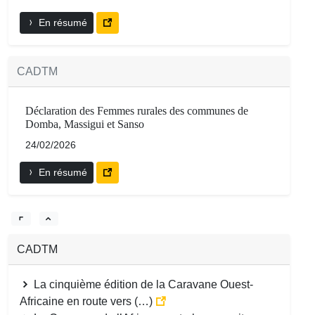
En résumé
CADTM
Déclaration des Femmes rurales des communes de
Domba, Massigui et Sanso
24/02/2026
En résumé
CADTM
La cinquième édition de la Caravane Ouest-
Africaine en route vers (…)