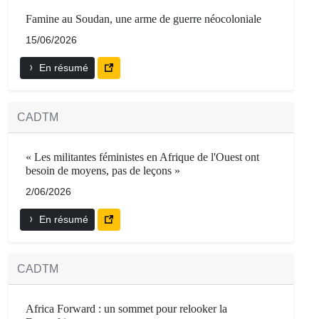
Famine au Soudan, une arme de guerre néocoloniale
15/06/2026
En résumé
CADTM
« Les militantes féministes en Afrique de l'Ouest ont
besoin de moyens, pas de leçons »
2/06/2026
En résumé
CADTM
Africa Forward : un sommet pour relooker la