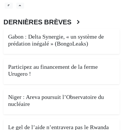
DERNIÈRES BRÈVES
Gabon : Delta Synergie, « un système de
prédation inégalé » (BongoLeaks)
Participez au financement de la ferme
Urugero !
Niger : Areva poursuit l’Observatoire du
nucléaire
Le gel de l’aide n’entravera pas le Rwanda