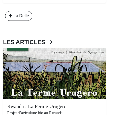
La Dette
LES ARTICLES
Rwanda : La Ferme Urugero
Projet d’aviculture bio au Rwanda