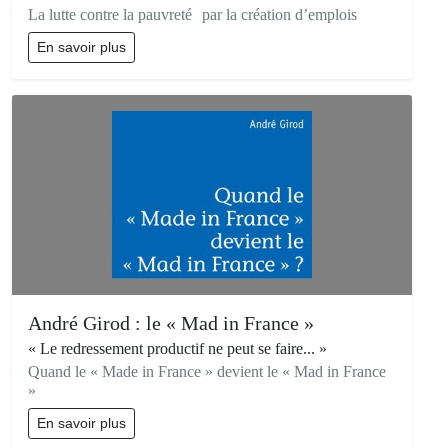
La lutte contre la pauvreté par la création d’emplois
En savoir plus
André Girod : le « Mad in France »
« Le redressement productif ne peut se faire... »
Quand le « Made in France » devient le « Mad in France
»
En savoir plus