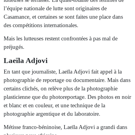
l’équipe nationale de lutte sont originaires de
Casamance, et certaines se sont faites une place dans
des compétitions internationales.
Mais les lutteuses restent confrontées à pas mal de
préjugés.
Laeïla Adjovi
En tant que journaliste, Laeïla Adjovi fait appel à la
photographie de reportage ou documentaire. Mais dans
certains clichés, on relève plus de la photographie
plasticienne que du photoreportage. Des photos en noir
et blanc et en couleur, et une technique de la
photographie argentique et du laboratoire.
Métisse franco-béninoise, Laeïla Adjovi a grandi dans