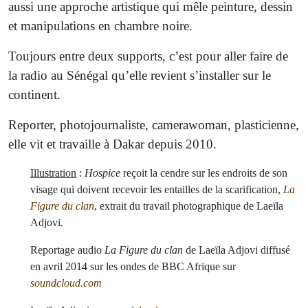
aussi une approche artistique qui mêle peinture, dessin
et manipulations en chambre noire.
Toujours entre deux supports, c’est pour aller faire de
la radio au Sénégal qu’elle revient s’installer sur le
continent.
Reporter, photojournaliste, camerawoman, plasticienne,
elle vit et travaille à Dakar depuis 2010.
Illustration
:
Hospice
reçoit la cendre sur les endroits de son
visage qui doivent recevoir les entailles de la scarification,
La
Figure du clan
, extrait du travail photographique de Laeïla
Adjovi.
Reportage audio
La Figure du clan
de Laeïla Adjovi diffusé
en avril 2014 sur les ondes de BBC Afrique sur
soundcloud.com