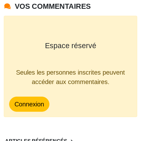
VOS COMMENTAIRES
Espace réservé
Seules les personnes inscrites peuvent
accéder aux commentaires.
Connexion