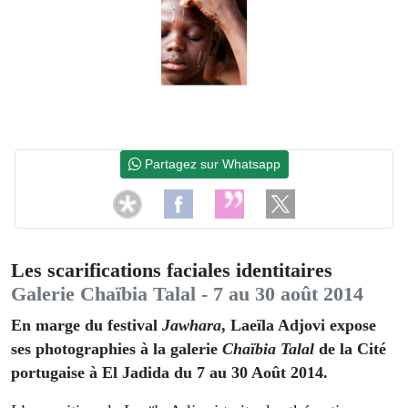
Partagez sur Whatsapp
Les scarifications faciales identitaires
Galerie Chaïbia Talal - 7 au 30 août 2014
En marge du festival
Jawhara
, Laeïla Adjovi expose
ses photographies à la galerie
Chaïbia Talal
de la Cité
portugaise à El Jadida du 7 au 30 Août 2014.