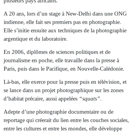
plusieurs pays africains.
A 20 ans, lors d’un stage à New-Delhi dans une ONG
indienne, elle fait ses premiers pas en photographie.
Elle s’initie ensuite aux techniques de la photographie
argentique et du laboratoire.
En 2006, diplômes de sciences politiques et de
journalisme en poche, elle travaille dans la presse à
Paris, puis dans le Pacifique, en Nouvelle-Calédonie.
Là-bas, elle exerce pour la presse puis en télévision, et
se lance dans un projet photographique sur les zones
d’habitat précaire, aussi appelées
“squats”
.
Adepte d’une photographie documentaire ou de
reportage qui créerait du lien entre les couches sociales,
entre les cultures et entre les mondes, elle développe