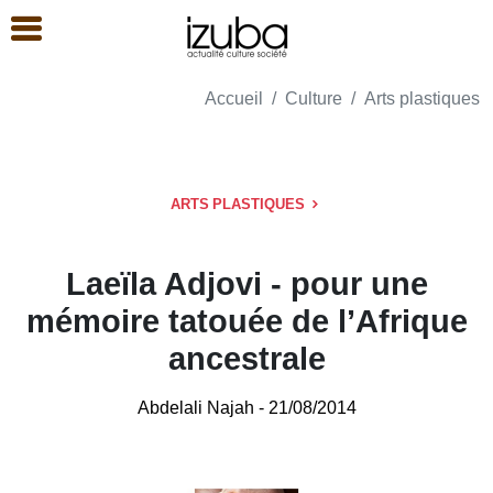
Accueil
Culture
Arts plastiques
ARTS PLASTIQUES
Laeïla Adjovi - pour une
mémoire tatouée de l’Afrique
ancestrale
Abdelali Najah
- 21/08/2014