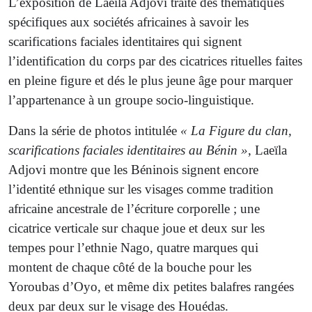
L’exposition de Laeïla Adjovi traite des thématiques
spécifiques aux sociétés africaines à savoir les
scarifications faciales identitaires qui signent
l’identification du corps par des cicatrices rituelles faites
en pleine figure et dés le plus jeune âge pour marquer
l’appartenance à un groupe socio-linguistique.
Dans la série de photos intitulée
« La Figure du clan,
scarifications faciales identitaires au Bénin »
, Laeïla
Adjovi montre que les Béninois signent encore
l’identité ethnique sur les visages comme tradition
africaine ancestrale de l’écriture corporelle ; une
cicatrice verticale sur chaque joue et deux sur les
tempes pour l’ethnie Nago, quatre marques qui
montent de chaque côté de la bouche pour les
Yoroubas d’Oyo, et même dix petites balafres rangées
deux par deux sur le visage des Houédas.