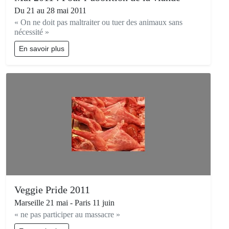
Du 21 au 28 mai 2011
« On ne doit pas maltraiter ou tuer des animaux sans
nécessité »
En savoir plus
Veggie Pride 2011
Marseille 21 mai - Paris 11 juin
« ne pas participer au massacre »