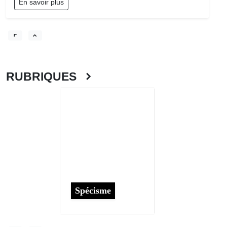
En savoir plus
RUBRIQUES
Spécisme