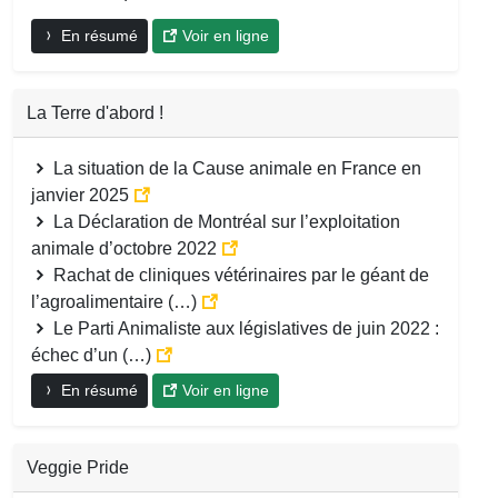
En résumé
Voir en ligne
La Terre d'abord !
La situation de la Cause animale en France en
janvier 2025
La Déclaration de Montréal sur l’exploitation
animale d’octobre 2022
Rachat de cliniques vétérinaires par le géant de
l’agroalimentaire (…)
Le Parti Animaliste aux législatives de juin 2022 :
échec d’un (…)
En résumé
Voir en ligne
Veggie Pride