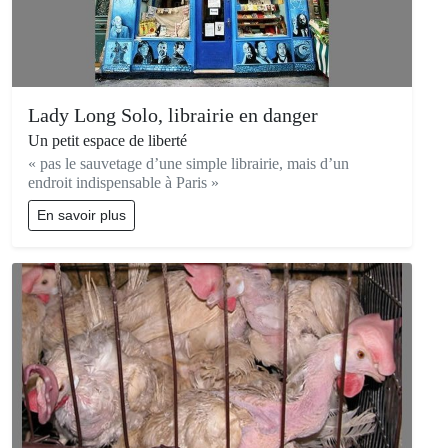
Lady Long Solo, librairie en danger
Un petit espace de liberté
« pas le sauvetage d’une simple librairie, mais d’un
endroit indispensable à Paris »
En savoir plus