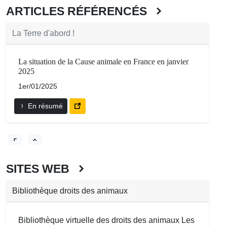
ARTICLES RÉFÉRENCÉS
La Terre d'abord !
La situation de la Cause animale en France en janvier
2025
1er/01/2025
En résumé
SITES WEB
Bibliothèque droits des animaux
Bibliothèque virtuelle des droits des animaux Les