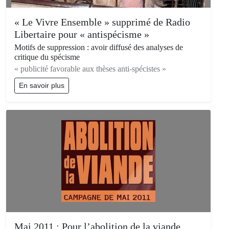
« Le Vivre Ensemble » supprimé de Radio
Libertaire pour « antispécisme »
Motifs de suppression : avoir diffusé des analyses de
critique du spécisme
« publicité favorable aux thèses anti-spécistes »
En savoir plus
Mai 2011 : Pour l’abolition de la viande