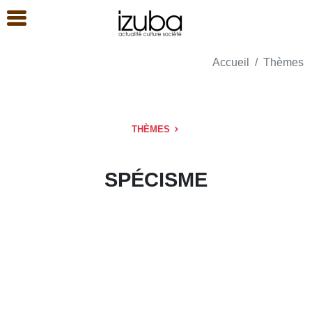
Accueil
Thèmes
THÈMES
SPÉCISME