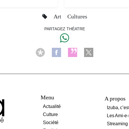
Art
Cultures
PARTAGEZ THÉATRE
Menu
A propos
Actualité
Izuba, c’es
Culture
Les Ami-e-
Société
Streaming