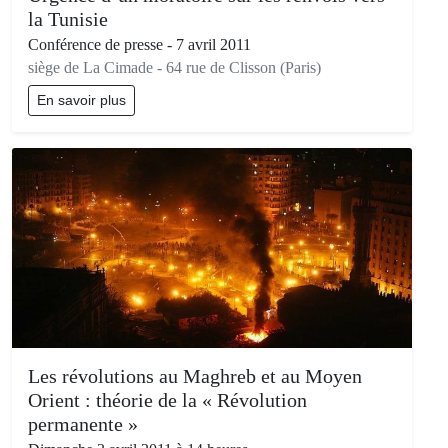
la Tunisie
Conférence de presse - 7 avril 2011
siège de La Cimade - 64 rue de Clisson (Paris)
En savoir plus
Les révolutions au Maghreb et au Moyen
Orient : théorie de la « Révolution
permanente »