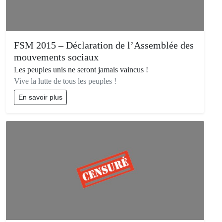
FSM 2015 – Déclaration de l’Assemblée des
mouvements sociaux
Les peuples unis ne seront jamais vaincus !
Vive la lutte de tous les peuples !
En savoir plus