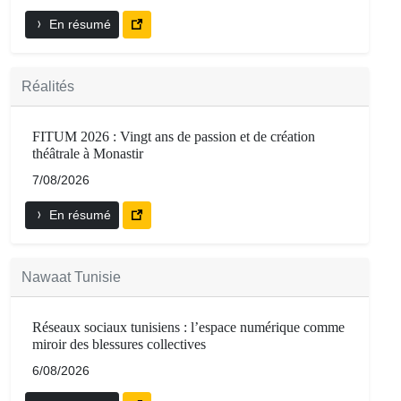
En résumé
Réalités
FITUM 2026 : Vingt ans de passion et de création
théâtrale à Monastir
7/08/2026
En résumé
Nawaat Tunisie
Réseaux sociaux tunisiens : l’espace numérique comme
miroir des blessures collectives
6/08/2026