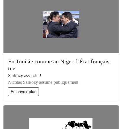
En Tunisie comme au Niger, l’État français
tue
Sarkozy assassin !
Nicolas Sarkozy assume publiquement
En savoir plus