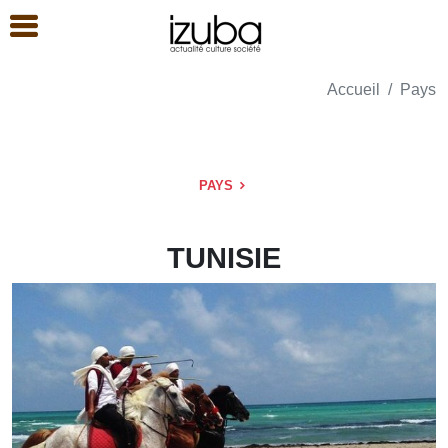
Accueil
Pays
PAYS
TUNISIE