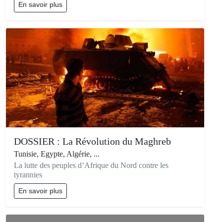
En savoir plus
DOSSIER : La Révolution du Maghreb
Tunisie, Egypte, Algérie, ...
La lutte des peuples d’Afrique du Nord contre les
tyrannies
En savoir plus