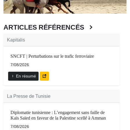
ARTICLES RÉFÉRENCÉS
Kapitalis
SNCFT | Perturbations sur le trafic ferroviaire
7/08/2026
En résumé
La Presse de Tunisie
Diplomatie tunisienne : L’engagement sans faille de
Kaïs Saïed en faveur de la Palestine scellé à Amman
7/08/2026