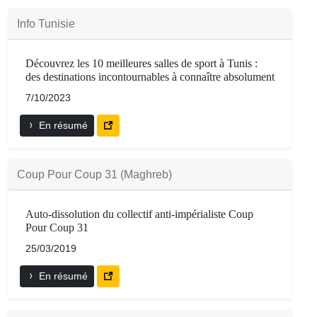
Info Tunisie
Découvrez les 10 meilleures salles de sport à Tunis :
des destinations incontournables à connaître absolument
7/10/2023
En résumé
Coup Pour Coup 31 (Maghreb)
Auto-dissolution du collectif anti-impérialiste Coup
Pour Coup 31
25/03/2019
En résumé