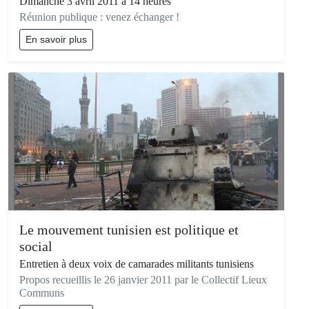
Dimanche 3 avril 2011 à 14 heures
Réunion publique : venez échanger !
En savoir plus
Le mouvement tunisien est politique et
social
Entretien à deux voix de camarades militants tunisiens
Propos recueillis le 26 janvier 2011 par le Collectif Lieux
Communs