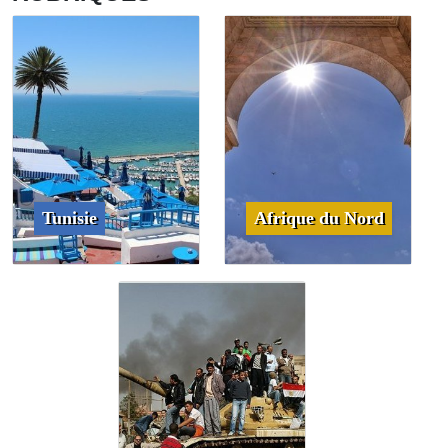
Tunisie
Afrique du Nord