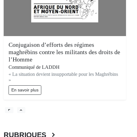
Conjugaison d’efforts des régimes
maghrébins contre les militants des droits de
l’Homme
Communiqué de LADDH
« La situation devient insupportable pour les Maghrébins
»
En savoir plus
RUBRIQUES