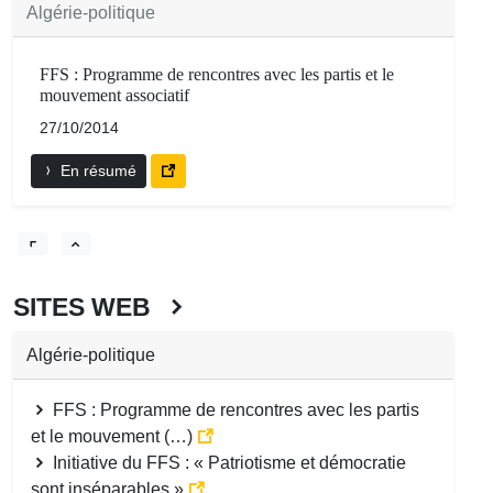
Algérie-politique
FFS : Programme de rencontres avec les partis et le
mouvement associatif
27/10/2014
En résumé
SITES WEB
Algérie-politique
FFS : Programme de rencontres avec les partis
et le mouvement (…)
Initiative du FFS : « Patriotisme et démocratie
sont inséparables »