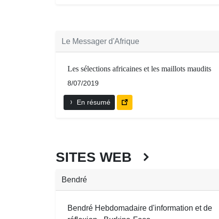
Le Messager d'Afrique
Les sélections africaines et les maillots maudits
8/07/2019
En résumé
SITES WEB
Bendré
Bendré Hebdomadaire d'information et de