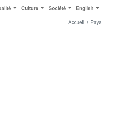
ualité
Culture
Société
English
Accueil
Pays