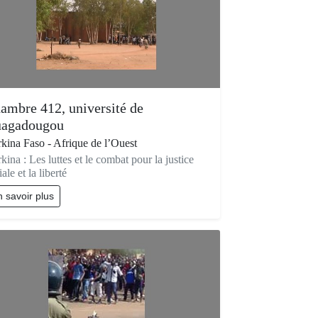
ambre 412, université de
agadougou
kina Faso - Afrique de l’Ouest
kina : Les luttes et le combat pour la justice
iale et la liberté
 savoir plus