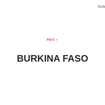
Act
PAYS
BURKINA FASO