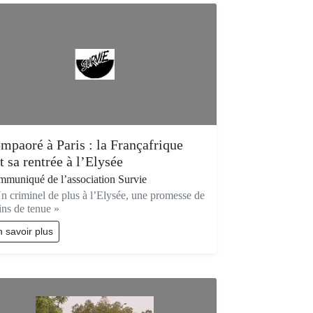
mpaoré à Paris : la Françafrique
it sa rentrée à l’Elysée
muniqué de l’association Survie
n criminel de plus à l’Elysée, une promesse de
ns de tenue »
 savoir plus