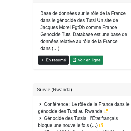
Base de données sur le rôle de la France
dans le génocide des Tutsi Un site de
Jacques Morel FgtDb comme France
Genocide Tutsi Database est une base de
données relative au rôle de la France
dans (…)
En résumé
Voir en ligne
Survie (Rwanda)
Conférence : Le rôle de la France dans le
génocide des Tutsi au Rwanda
Génocide des Tutsis : l’État français
bloque une nouvelle fois (…)