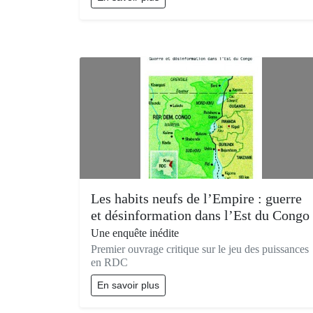
Les habits neufs de l’Empire : guerre
et désinformation dans l’Est du Congo
Une enquête inédite
Premier ouvrage critique sur le jeu des puissances
en RDC
En savoir plus