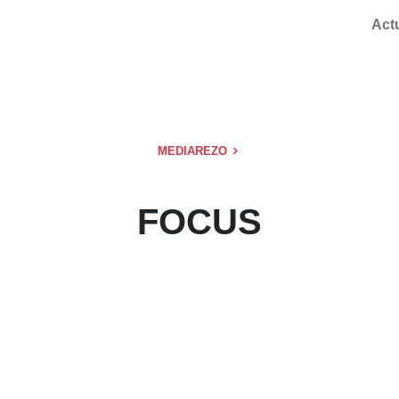
Act
MEDIAREZO
FOCUS