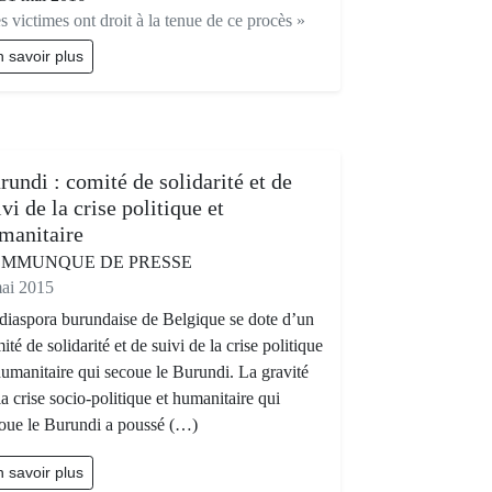
es victimes ont droit à la tenue de ce procès »
 savoir plus
rundi : comité de solidarité et de
ivi de la crise politique et
manitaire
MMUNQUE DE PRESSE
ai 2015
diaspora burundaise de Belgique se dote d’un
ité de solidarité et de suivi de la crise politique
humanitaire qui secoue le Burundi. La gravité
la crise socio-politique et humanitaire qui
oue le Burundi a poussé (…)
 savoir plus