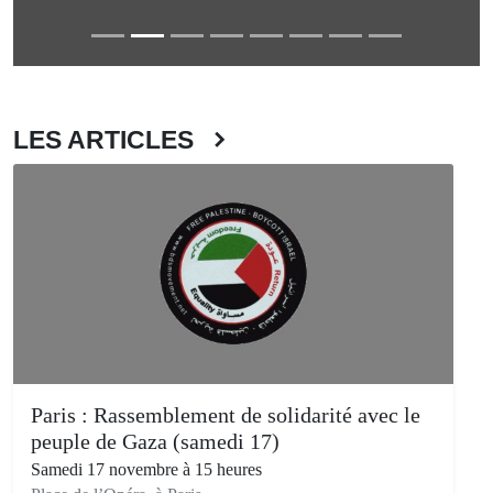
LES ARTICLES
Paris : Rassemblement de solidarité avec le
peuple de Gaza (samedi 17)
Samedi 17 novembre à 15 heures