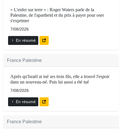
« L'enfer sur terre » : Roger Waters parle de la
Palestine, de l'apartheid et du prix à payer pour oser
s'exprimer
7/08/2026
En résumé
France Palestine
Après qu'Israël ai tué ses trois fils, elle a trouvé l'espoir
dans un nouveau-né. Puis lui aussi a été tué
7/08/2026
En résumé
France Palestine