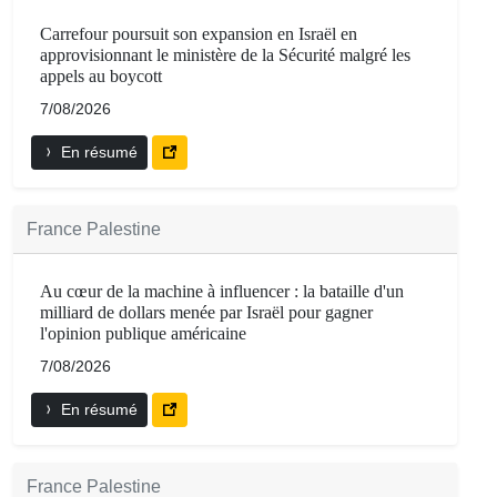
Carrefour poursuit son expansion en Israël en
approvisionnant le ministère de la Sécurité malgré les
appels au boycott
7/08/2026
En résumé
France Palestine
Au cœur de la machine à influencer : la bataille d'un
milliard de dollars menée par Israël pour gagner
l'opinion publique américaine
7/08/2026
En résumé
France Palestine