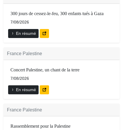
300 jours de cessez-le-feu, 300 enfants tués à Gaza
7/08/2026
En résumé
France Palestine
Concert Palestine, un chant de la terre
7/08/2026
En résumé
France Palestine
Rassemblement pour la Palestine