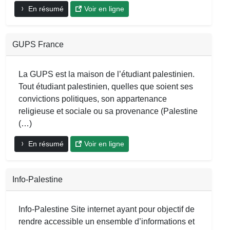
En résumé
Voir en ligne
GUPS France
La GUPS est la maison de l’étudiant palestinien.
Tout étudiant palestinien, quelles que soient ses
convictions politiques, son appartenance
religieuse et sociale ou sa provenance (Palestine
(…)
En résumé
Voir en ligne
Info-Palestine
Info-Palestine Site internet ayant pour objectif de
rendre accessible un ensemble d’informations et