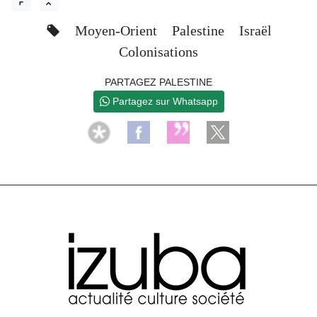
Moyen-Orient
Palestine
Israël
Colonisations
PARTAGEZ PALESTINE
Partagez sur Whatsapp