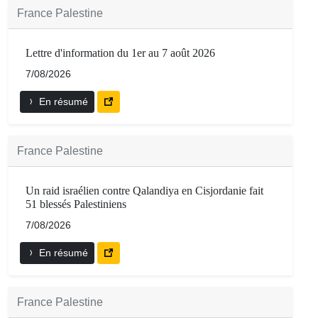
France Palestine
Lettre d'information du 1er au 7 août 2026
7/08/2026
En résumé
France Palestine
Un raid israélien contre Qalandiya en Cisjordanie fait
51 blessés Palestiniens
7/08/2026
En résumé
France Palestine