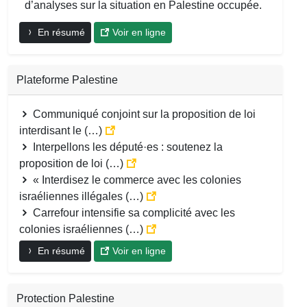
d’analyses sur la situation en Palestine occupée.
En résumé
Voir en ligne
Plateforme Palestine
Communiqué conjoint sur la proposition de loi
interdisant le (…)
Interpellons les député·es : soutenez la
proposition de loi (…)
« Interdisez le commerce avec les colonies
israéliennes illégales (…)
Carrefour intensifie sa complicité avec les
colonies israéliennes (…)
En résumé
Voir en ligne
Protection Palestine