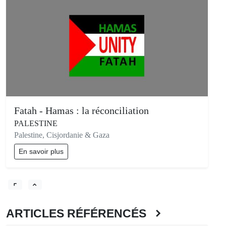
Fatah - Hamas : la réconciliation
PALESTINE
Palestine, Cisjordanie & Gaza
En savoir plus
ARTICLES RÉFÉRENCÉS