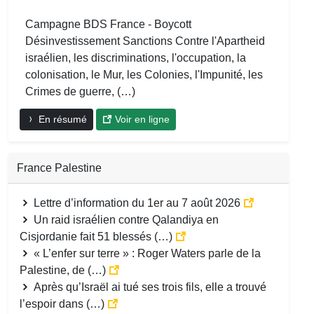
Campagne BDS France - Boycott
Désinvestissement Sanctions Contre l'Apartheid
israélien, les discriminations, l'occupation, la
colonisation, le Mur, les Colonies, l'Impunité, les
Crimes de guerre, (…)
En résumé
Voir en ligne
France Palestine
Lettre d’information du 1er au 7 août 2026
Un raid israélien contre Qalandiya en
Cisjordanie fait 51 blessés (…)
« L’enfer sur terre » : Roger Waters parle de la
Palestine, de (…)
Après qu’Israël ai tué ses trois fils, elle a trouvé
l’espoir dans (…)